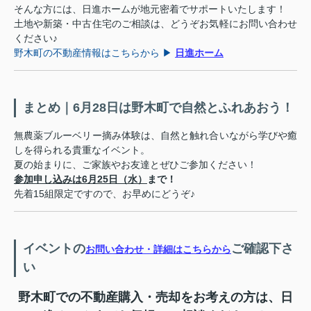
そんな方には、日進ホームが地元密着でサポートいたします！
土地や新築・中古住宅のご相談は、どうぞお気軽にお問い合わせ
ください♪
野木町の不動産情報はこちらから ▶
日進ホーム
まとめ｜6月28日は野木町で自然とふれあおう！
無農薬ブルーベリー摘み体験は、自然と触れ合いながら学びや癒
しを得られる貴重なイベント。
夏の始まりに、ご家族やお友達とぜひご参加ください！
参加申し込みは6月25日（水）
まで！
先着15組限定ですので、お早めにどうぞ♪
イベントの
ご確認下さ
お問い合わせ・詳細はこちらから
い
野木町での不動産購入・売却をお考えの方は、日