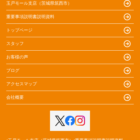
玉戸モール支店（茨城県筑西市）
重要事項説明書説明資料
トップページ
スタッフ
お客様の声
ブログ
アクセスマップ
会社概要