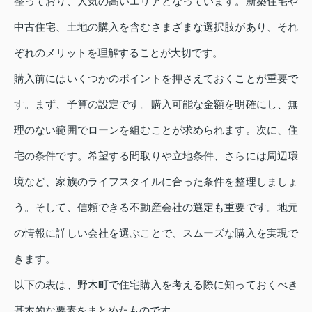
整っており、人気の高いエリアとなっています。新築住宅や
中古住宅、土地の購入を含むさまざまな選択肢があり、それ
ぞれのメリットを理解することが大切です。
購入前にはいくつかのポイントを押さえておくことが重要で
す。まず、予算の設定です。購入可能な金額を明確にし、無
理のない範囲でローンを組むことが求められます。次に、住
宅の条件です。希望する間取りや立地条件、さらには周辺環
境など、家族のライフスタイルに合った条件を整理しましょ
う。そして、信頼できる不動産会社の選定も重要です。地元
の情報に詳しい会社を選ぶことで、スムーズな購入を実現で
きます。
以下の表は、野木町で住宅購入を考える際に知っておくべき
基本的な要素をまとめたものです。