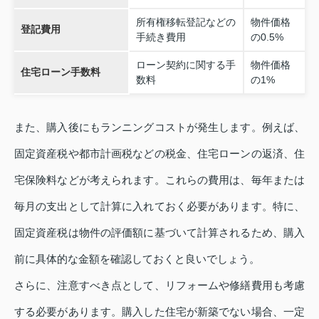
所有権移転登記などの
物件価格
登記費用
手続き費用
の0.5%
ローン契約に関する手
物件価格
住宅ローン手数料
数料
の1%
また、購入後にもランニングコストが発生します。例えば、
固定資産税や都市計画税などの税金、住宅ローンの返済、住
宅保険料などが考えられます。これらの費用は、毎年または
毎月の支出として計算に入れておく必要があります。特に、
固定資産税は物件の評価額に基づいて計算されるため、購入
前に具体的な金額を確認しておくと良いでしょう。
さらに、注意すべき点として、リフォームや修繕費用も考慮
する必要があります。購入した住宅が新築でない場合、一定