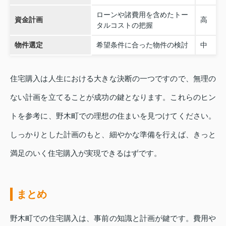
ローンや諸費用を含めたトー
資金計画
高
タルコストの把握
物件選定
希望条件に合った物件の検討
中
住宅購入は人生における大きな決断の一つですので、無理の
ない計画を立てることが成功の鍵となります。これらのヒン
トを参考に、野木町での理想の住まいを見つけてください。
しっかりとした計画のもと、細やかな準備を行えば、きっと
満足のいく住宅購入が実現できるはずです。
まとめ
野木町での住宅購入は、事前の知識と計画が鍵です。費用や