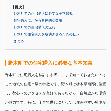
【目次】
・野木町での住宅購入に必要な基本知識
・住宅購入にかかる具体的な費用
・野木町での住宅購入の流れ
・野木町で住宅購入を成功させるためのヒント
・まとめ
野木町での住宅購入に必要な基本知識
野木町で住宅購入を検討する際に、まず知っておきたいのは
この地域の住宅市場の特徴です。野木町は栃木県南部に位置
し、都心へのアクセスが良好でありながら、自然豊かな環境
が魅力です。特に、子育て世代にとっては住みやすい環境が