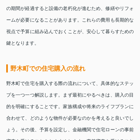
の期間が経過すると設備の老朽化が進むため、修繕やリフォ
ームが必要になることがあります。これらの費用も長期的な
視点で予算に組み込んでおくことが、安心して暮らすための
鍵となります。
野木町での住宅購入の流れ
野木町で住宅を購入する際の流れについて、具体的なステッ
プを一つ一つ解説します。まず最初にやるべきは、購入の目
的を明確にすることです。家族構成や将来のライフプランに
合わせて、どのような物件が必要なのかを考えると良いでし
ょう。その後、予算を設定し、金融機関で住宅ローンの事前