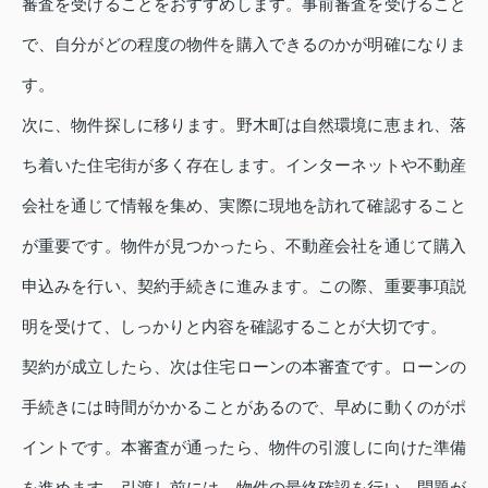
審査を受けることをおすすめします。事前審査を受けること
で、自分がどの程度の物件を購入できるのかが明確になりま
す。
次に、物件探しに移ります。野木町は自然環境に恵まれ、落
ち着いた住宅街が多く存在します。インターネットや不動産
会社を通じて情報を集め、実際に現地を訪れて確認すること
が重要です。物件が見つかったら、不動産会社を通じて購入
申込みを行い、契約手続きに進みます。この際、重要事項説
明を受けて、しっかりと内容を確認することが大切です。
契約が成立したら、次は住宅ローンの本審査です。ローンの
手続きには時間がかかることがあるので、早めに動くのがポ
イントです。本審査が通ったら、物件の引渡しに向けた準備
を進めます。引渡し前には、物件の最終確認を行い、問題が