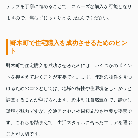
テップを丁寧に進めることで、スムーズな購入が可能となり
ますので、焦らずじっくりと取り組んでください。
野木町で住宅購入を成功させるためのヒン
ト
野木町で住宅購入を成功させるためには、いくつかのポイン
トを押さえておくことが重要です。まず、理想の物件を見つ
けるためのコツとしては、地域の特性や住環境をしっかりと
調査することが挙げられます。野木町は自然豊かで、静かな
環境が魅力ですが、交通アクセスや周辺施設も重要な要素で
す。これらを踏まえて、生活スタイルに合ったエリアを選ぶ
ことが大切です。