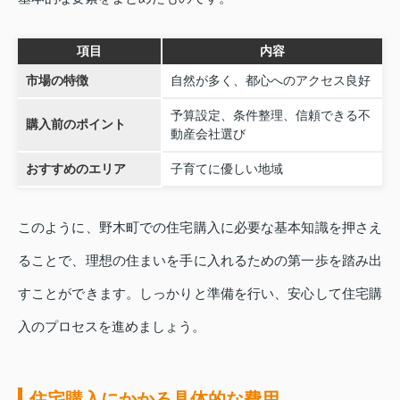
項目
内容
市場の特徴
自然が多く、都心へのアクセス良好
予算設定、条件整理、信頼できる不
購入前のポイント
動産会社選び
おすすめのエリア
子育てに優しい地域
このように、野木町での住宅購入に必要な基本知識を押さえ
ることで、理想の住まいを手に入れるための第一歩を踏み出
すことができます。しっかりと準備を行い、安心して住宅購
入のプロセスを進めましょう。
住宅購入にかかる具体的な費用