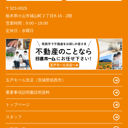
〒323-0025
栃木県小山市城山町２丁目9-16 - 2階
営業時間：
9:00～19:00
定休日：
水曜日
玉戸モール支店（茨城県筑西市）
重要事項説明書説明資料
トップページ
スタッフ