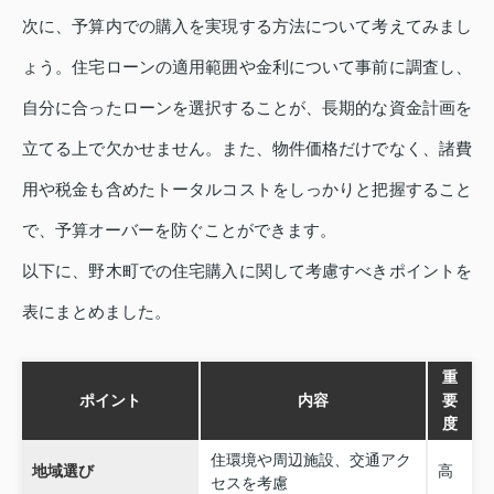
次に、予算内での購入を実現する方法について考えてみまし
ょう。住宅ローンの適用範囲や金利について事前に調査し、
自分に合ったローンを選択することが、長期的な資金計画を
立てる上で欠かせません。また、物件価格だけでなく、諸費
用や税金も含めたトータルコストをしっかりと把握すること
で、予算オーバーを防ぐことができます。
以下に、野木町での住宅購入に関して考慮すべきポイントを
表にまとめました。
重
ポイント
内容
要
度
住環境や周辺施設、交通アク
地域選び
高
セスを考慮