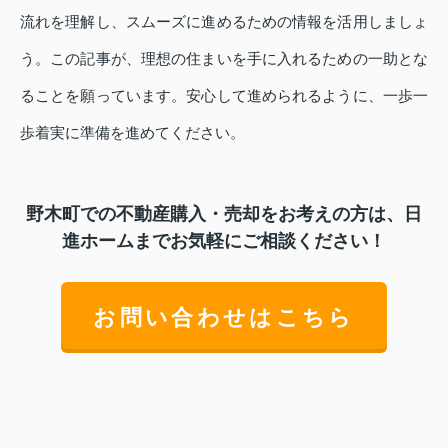
流れを理解し、スムーズに進めるための情報を活用しましょ
う。この記事が、理想の住まいを手に入れるための一助とな
ることを願っています。安心して進められるように、一歩一
歩着実に準備を進めてください。
野木町での不動産購入・売却をお考えの方は、日
進ホームまでお気軽にご相談ください！
お問い合わせはこちら