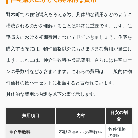
野木町での住宅購入を考える際、具体的な費用がどのように
構成されるのかを理解することは非常に重要です。まず、住
宅購入における初期費用について見ていきましょう。住宅を
購入する際には、物件価格以外にもさまざまな費用が発生し
ます。これには、仲介手数料や登記費用、さらには住宅ロー
ンの手数料などが含まれます。これらの費用は、一般的に物
件価格の数パーセントに相当すると言われています。
具体的な費用の内訳を以下の表で示します。
目安の割
費用項目
内容
合
物件価格
仲介手数料
不動産会社への手数料
の3%