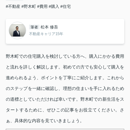
#不動産
#野木町
#費用
#購入
#住宅
松本 修吾
筆者
不動産キャリア15年
野木町での住宅購入を検討している方へ、購入にかかる費用
と流れを詳しく解説します。初めての方でも安心して購入を
進められるよう、ポイントを丁寧にご紹介します。これから
のステップを一緒に確認し、理想の住まいを手に入れるため
の道標としていただければ幸いです。野木町での新生活をス
タートするために、ぜひこの記事をお役立てください。さ
ぁ、具体的な内容を見ていきましょう。