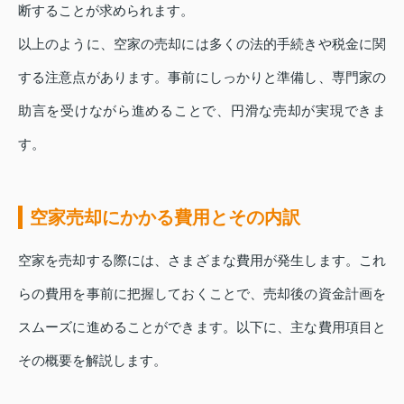
断することが求められます。
以上のように、空家の売却には多くの法的手続きや税金に関
する注意点があります。事前にしっかりと準備し、専門家の
助言を受けながら進めることで、円滑な売却が実現できま
す。
空家売却にかかる費用とその内訳
空家を売却する際には、さまざまな費用が発生します。これ
らの費用を事前に把握しておくことで、売却後の資金計画を
スムーズに進めることができます。以下に、主な費用項目と
その概要を解説します。