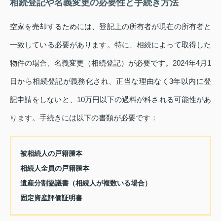
相続登記や名義変更の必要性と手続き方法
空家を売却するためには、登記上の所有者が現在の所有者と
一致している必要があります。特に、相続によって取得した
物件の場合、名義変更（相続登記）が必要です。2024年4月1
日から相続登記が義務化され、正当な理由なく3年以内に登
記申請をしないと、10万円以下の過料が科される可能性があ
ります。手続きには以下の書類が必要です：
被相続人の戸籍謄本
相続人全員の戸籍謄本
遺産分割協議書（相続人が複数いる場合）
固定資産評価証明書