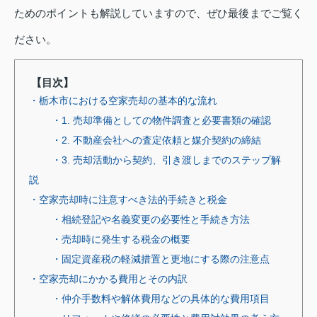
ためのポイントも解説していますので、ぜひ最後までご覧く
ださい。
【目次】
・栃木市における空家売却の基本的な流れ
・1. 売却準備としての物件調査と必要書類の確認
・2. 不動産会社への査定依頼と媒介契約の締結
・3. 売却活動から契約、引き渡しまでのステップ解
説
・空家売却時に注意すべき法的手続きと税金
・相続登記や名義変更の必要性と手続き方法
・売却時に発生する税金の概要
・固定資産税の軽減措置と更地にする際の注意点
・空家売却にかかる費用とその内訳
・仲介手数料や解体費用などの具体的な費用項目