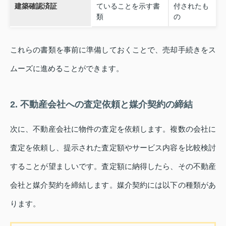
建築確認済証
ていることを示す書
付されたも
類
の
これらの書類を事前に準備しておくことで、売却手続きをス
ムーズに進めることができます。
2. 不動産会社への査定依頼と媒介契約の締結
次に、不動産会社に物件の査定を依頼します。複数の会社に
査定を依頼し、提示された査定額やサービス内容を比較検討
することが望ましいです。査定額に納得したら、その不動産
会社と媒介契約を締結します。媒介契約には以下の種類があ
ります。