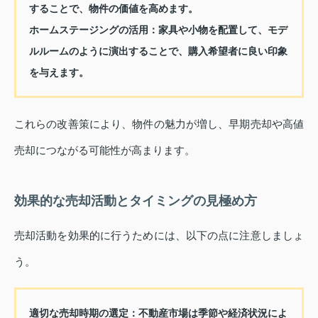
することで、物件の価値を高めます。
ホームステージングの活用：
家具や小物を配置して、モデ
ルルームのように演出することで、購入希望者に良い印象
を与えます。
これらの改善策により、物件の魅力が増し、早期売却や高値
売却につながる可能性が高まります。
効果的な売却活動とタイミングの見極め方
売却活動を効果的に行うためには、以下の点に注意しましょ
う。
適切な売却時期の選定：
不動産市場は季節や経済状況によ