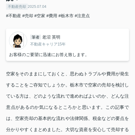
不動産売却
2025.07.04
#不動産
#売却
#空家
#費用
#栃木市
#注意点
老沼 英明
筆者
不動産キャリア15年
お客様のご要望に迅速にお答え致します。
空家をそのままにしておくと、思わぬトラブルや費用が発生
することをご存知でしょうか。栃木市で空家の売却を検討し
ている方は、どのような流れで進めればよいのか、どんな注
意点があるのか気になるところかと思います。この記事で
は、空家売却の基本的な流れや法律関係、税金などの要点を
分かりやすくまとめました。大切な資産を安心して売却する