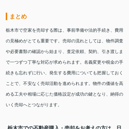
まとめ
栃木市で空家を売却する際は、事前準備や法的手続き、費用
の見極めがとても重要です。売却の流れとしては、物件調査
や必要書類の確認から始まり、査定依頼、契約、引き渡しま
で一つずつ丁寧な対応が求められます。名義変更や税金の手
続きも忘れずに行い、発生する費用についても把握しておく
ことで、不安なく売却活動を進められます。物件の価値を高
める工夫や相場に応じた価格設定が成功の鍵となり、納得の
いく売却へとつながります。
栃木市での不動産購入・売却をお考えの方は、日