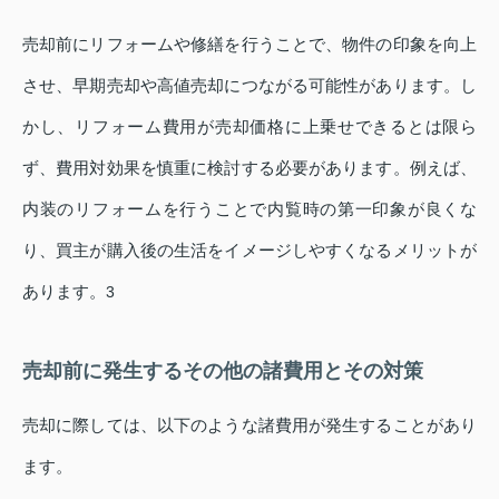
売却前にリフォームや修繕を行うことで、物件の印象を向上
させ、早期売却や高値売却につながる可能性があります。し
かし、リフォーム費用が売却価格に上乗せできるとは限ら
ず、費用対効果を慎重に検討する必要があります。例えば、
内装のリフォームを行うことで内覧時の第一印象が良くな
り、買主が購入後の生活をイメージしやすくなるメリットが
あります。
3
売却前に発生するその他の諸費用とその対策
売却に際しては、以下のような諸費用が発生することがあり
ます。