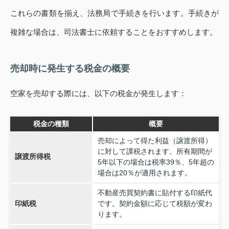
これらの書類を揃え、法務局で手続きを行います。手続きが
複雑な場合は、司法書士に依頼することをおすすめします。
売却時に発生する税金の概要
空家を売却する際には、以下の税金が発生します：
税金の種類
概要
売却によって得た利益（譲渡所得）
に対して課税されます。所有期間が
譲渡所得税
5年以下の場合は税率39％、5年超の
場合は20％が適用されます。
不動産売買契約書に貼付する印紙代
印紙税
です。契約金額に応じて税額が変わ
ります。