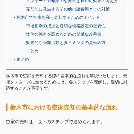
・リフォームや修繕の必要性と費用対効果の考え方
・売却前に発生するその他の諸費用とその対策
・栃木市で空家を高く売却するためのポイント
・市場相場の把握と適切な価格設定の重要性
・物件の魅力を高めるための簡単な改善策
・効果的な売却活動とタイミングの見極め方
・まとめ
・まとめ
栃木市で空家を売却する際の基本的な流れを解説いたします。売
却をスムーズに進めるためには、各ステップを理解し、適切に対
応することが重要です。
栃木市における空家売却の基本的な流れ
空家の売却は、以下のステップで進められます。