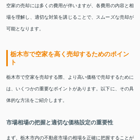
空家の売却には多くの費用が伴いますが、各費用の内容と相
場を理解し、適切な対策を講じることで、スムーズな売却が
可能となります。
栃木市で空家を高く売却するためのポイン
ト
栃木市で空家を売却する際、より高い価格で売却するために
は、いくつかの重要なポイントがあります。以下に、その具
体的な方法をご紹介します。
市場相場の把握と適切な価格設定の重要性
まず、栃木市内の不動産市場の相場を正確に把握することが