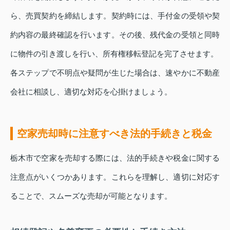
ら、売買契約を締結します。契約時には、手付金の受領や契
約内容の最終確認を行います。その後、残代金の受領と同時
に物件の引き渡しを行い、所有権移転登記を完了させます。
各ステップで不明点や疑問が生じた場合は、速やかに不動産
会社に相談し、適切な対応を心掛けましょう。
空家売却時に注意すべき法的手続きと税金
栃木市で空家を売却する際には、法的手続きや税金に関する
注意点がいくつかあります。これらを理解し、適切に対応す
ることで、スムーズな売却が可能となります。