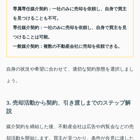
専属専任媒介契約：一社のみに売却を依頼し、自身で買主
を見つけることも不可。
専任媒介契約：一社のみに売却を依頼し、自身で買主を見
つけることは可能。
一般媒介契約：複数の不動産会社に売却を依頼できる。
自身の状況や希望に合わせて、適切な契約形態を選択しまし
ょう。
3. 売却活動から契約、引き渡しまでのステップ解
説
媒介契約を締結した後、不動産会社は広告や内覧会などの売
却活動を開始します。買主が見つかり、条件が合意に達した