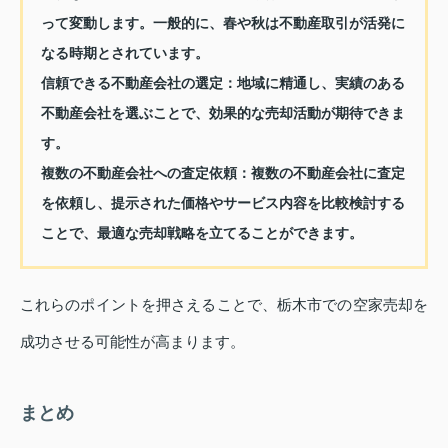
って変動します。一般的に、春や秋は不動産取引が活発に
なる時期とされています。
信頼できる不動産会社の選定：
地域に精通し、実績のある
不動産会社を選ぶことで、効果的な売却活動が期待できま
す。
複数の不動産会社への査定依頼：
複数の不動産会社に査定
を依頼し、提示された価格やサービス内容を比較検討する
ことで、最適な売却戦略を立てることができます。
これらのポイントを押さえることで、栃木市での空家売却を
成功させる可能性が高まります。
まとめ