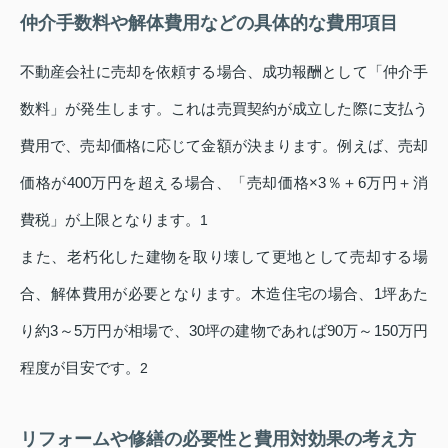
仲介手数料や解体費用などの具体的な費用項目
不動産会社に売却を依頼する場合、成功報酬として「仲介手
数料」が発生します。これは売買契約が成立した際に支払う
費用で、売却価格に応じて金額が決まります。例えば、売却
価格が400万円を超える場合、「売却価格×3％＋6万円＋消
費税」が上限となります。
1
また、老朽化した建物を取り壊して更地として売却する場
合、解体費用が必要となります。木造住宅の場合、1坪あた
り約3～5万円が相場で、30坪の建物であれば90万～150万円
程度が目安です。
2
リフォームや修繕の必要性と費用対効果の考え方