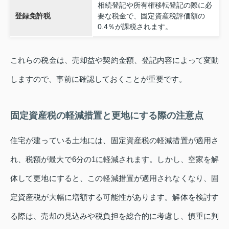
相続登記や所有権移転登記の際に必
登録免許税
要な税金で、固定資産税評価額の
0.4％が課税されます。
これらの税金は、売却益や契約金額、登記内容によって変動
しますので、事前に確認しておくことが重要です。
固定資産税の軽減措置と更地にする際の注意点
住宅が建っている土地には、固定資産税の軽減措置が適用さ
れ、税額が最大で6分の1に軽減されます。しかし、空家を解
体して更地にすると、この軽減措置が適用されなくなり、固
定資産税が大幅に増額する可能性があります。解体を検討す
る際は、売却の見込みや税負担を総合的に考慮し、慎重に判