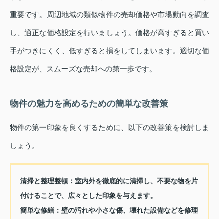
重要です。周辺地域の類似物件の売却価格や市場動向を調査
し、適正な価格設定を行いましょう。価格が高すぎると買い
手がつきにくく、低すぎると損をしてしまいます。適切な価
格設定が、スムーズな売却への第一歩です。
物件の魅力を高めるための簡単な改善策
物件の第一印象を良くするために、以下の改善策を検討しま
しょう。
清掃と整理整頓：
室内外を徹底的に清掃し、不要な物を片
付けることで、広々とした印象を与えます。
簡単な修繕：
壁の汚れや小さな傷、壊れた設備などを修理