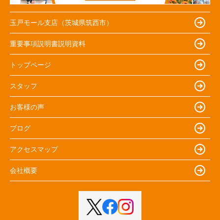
玉戸モール支店（茨城県筑西市）
重要事項説明書説明資料
トップページ
スタッフ
お客様の声
ブログ
アクセスマップ
会社概要