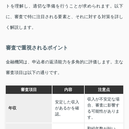
トを理解し、適切な準備を行うことが求められます。以下
に、審査で特に注目される要素と、それに対する対策を詳し
く解説します。
審査で重視されるポイント
金融機関は、申込者の返済能力を多角的に評価します。主な
審査項目は以下の通りです。
審査項目
内容
注意点
収入が不安定な場
安定した収入
合、審査に影響す
年収
があるかを確
る可能性がありま
認。
す。
勤続年数が短い