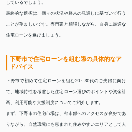
しているでしょう。
最終的な選択は、個々の状況や将来の見通しに基づいて行う
ことが望ましいです。専門家と相談しながら、自身に最適な
住宅ローンを選びましょう。
下野市で住宅ローンを組む際の具体的なア
ドバイス
下野市で初めて住宅ローンを組む20～30代のご夫婦に向け
て、地域特性を考慮した住宅ローン選びのポイントや資金計
画、利用可能な支援制度についてご紹介します。
まず、下野市の住宅市場は、都市部へのアクセスが良好であ
りながら、自然環境にも恵まれた住みやすいエリアとして人