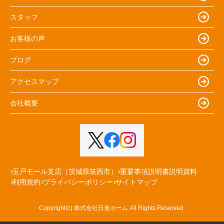
スタッフ
お客様の声
ブログ
アクセスマップ
会社概要
玉戸モール支店（茨城県筑西市）
重要事項説明書説明資料
利用規約
プライバシーポリシー
サイトマップ
Copyright(c) 株式会社日進ホーム All Rights Reserved.