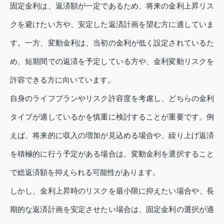
固定金利は、返済額が一定であるため、将来の金利上昇リス
クを避けたい方や、安定した返済計画を望む方に適していま
す。一方、変動金利は、当初の金利が低く設定されているた
め、短期間での返済を予定している方や、金利変動リスクを
許容できる方に向いています。
自身のライフプランやリスク許容度を考慮し、どちらの金利
タイプが適しているかを慎重に検討することが重要です。例
えば、将来的に収入の増加が見込める場合や、繰り上げ返済
を積極的に行う予定がある場合は、変動金利を選択すること
で総返済額を抑えられる可能性があります。
しかし、金利上昇時のリスクを最小限に抑えたい場合や、長
期的な返済計画を安定させたい場合は、固定金利の選択が適