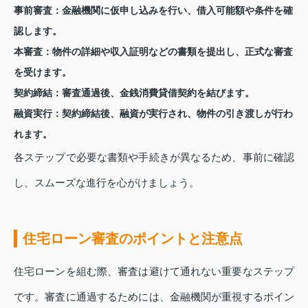
事前審査：
金融機関に仮申し込みを行い、借入可能額や条件を確
認します。
本審査：
物件の詳細や収入証明などの書類を提出し、正式な審査
を受けます。
契約締結：
審査通過後、金銭消費貸借契約を結びます。
融資実行：
契約締結後、融資が実行され、物件の引き渡しが行わ
れます。
各ステップで必要な書類や手続きが異なるため、事前に確認
し、スムーズな進行を心がけましょう。
住宅ローン審査のポイントと注意点
住宅ローンを組む際、審査は避けて通れない重要なステップ
です。審査に通過するためには、金融機関が重視するポイン