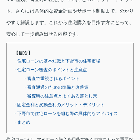
ト、さらには具体的な資金計画やサポート制度まで、分かり
やすく解説します。これから住宅購入を目指す方にとって、
安心して一歩踏み出せる内容です。
【目次】
・住宅ローンの基本知識と下野市の住宅市場
・住宅ローン審査のポイントと注意点
・審査で重視されるポイント
・審査通過のための準備と改善策
・審査時の注意点とよくある落とし穴
・固定金利と変動金利のメリット・デメリット
・下野市で住宅ローンを組む際の具体的なアドバイス
・まとめ
住宅ローンは、マイホーム購入を目指す多くの方にとって重要な