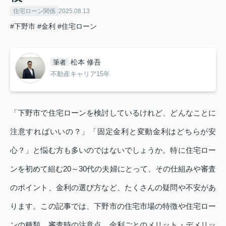
住宅ローン関係
2025.08.13
#下野市
#金利
#住宅ローン
松本 修吾
筆者
不動産キャリア15年
「下野市で住宅ローンを検討しているけれど、どんなことに
注意すればいいの？」「固定金利と変動金利はどちらが安
心？」と悩む方も多いのではないでしょうか。特に住宅ロー
ンを初めて組む20～30代の夫婦にとって、その仕組みや審査
のポイント、金利の選び方など、たくさんの疑問や不安があ
ります。この記事では、下野市の住宅市場の特徴や住宅ロー
ンの種類、審査時の注意点、金利ごとのメリット・デメリッ