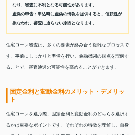
なり、審査に不利となる可能性があります。
虚偽の申告：
申込時に虚偽の情報を提供すると、信頼性が
損なわれ、審査に通らない原因となります。
住宅ローン審査は、多くの要素が絡み合う複雑なプロセスで
す。事前にしっかりと準備を行い、金融機関の視点を理解す
ることで、審査通過の可能性を高めることができます。
固定金利と変動金利のメリット・デメリッ
ト
住宅ローンを選ぶ際、固定金利と変動金利のどちらを選択す
るかは重要なポイントです。それぞれの特徴を理解し、自身