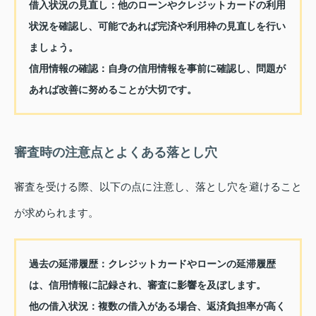
借入状況の見直し：
他のローンやクレジットカードの利用
状況を確認し、可能であれば完済や利用枠の見直しを行い
ましょう。
信用情報の確認：
自身の信用情報を事前に確認し、問題が
あれば改善に努めることが大切です。
審査時の注意点とよくある落とし穴
審査を受ける際、以下の点に注意し、落とし穴を避けること
が求められます。
過去の延滞履歴：
クレジットカードやローンの延滞履歴
は、信用情報に記録され、審査に影響を及ぼします。
他の借入状況：
複数の借入がある場合、返済負担率が高く