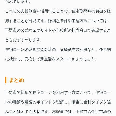
られています。
これらの支援制度を活用することで、住宅取得時の負担を軽
減することが可能です。詳細な条件や申請方法については、
下野市の公式ウェブサイトや市役所の担当窓口で確認するこ
とをおすすめします。
住宅ローンの選択や資金計画、支援制度の活用など、多角的
に検討し、安心して新生活をスタートさせましょう。
まとめ
下野市で初めて住宅ローンを利用する方にとって、住宅ロー
ンの種類や審査のポイントを理解し、慎重に金利タイプを選
ぶことはとても大切です。本記事では、下野市の住宅市場の