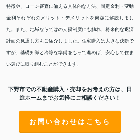
特徴や、ローン審査に備える具体的な方法、固定金利・変動
金利それぞれのメリット・デメリットを簡潔に解説しまし
た。また、地域ならではの支援制度にも触れ、将来的な返済
計画の見通し方もご紹介しました。住宅購入は大きな決断で
すが、基礎知識と冷静な準備をもって進めば、安心して住ま
い選びに取り組むことができます。
下野市での不動産購入・売却をお考えの方は、日
進ホームまでお気軽にご相談ください！
お問い合わせはこちら