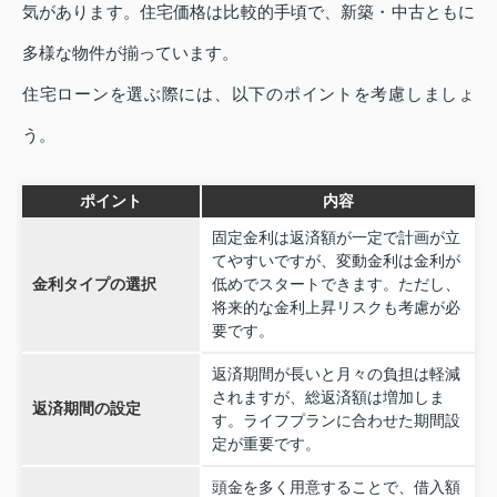
気があります。住宅価格は比較的手頃で、新築・中古ともに
多様な物件が揃っています。
住宅ローンを選ぶ際には、以下のポイントを考慮しましょ
う。
ポイント
内容
固定金利は返済額が一定で計画が立
てやすいですが、変動金利は金利が
金利タイプの選択
低めでスタートできます。ただし、
将来的な金利上昇リスクも考慮が必
要です。
返済期間が長いと月々の負担は軽減
されますが、総返済額は増加しま
返済期間の設定
す。ライフプランに合わせた期間設
定が重要です。
頭金を多く用意することで、借入額