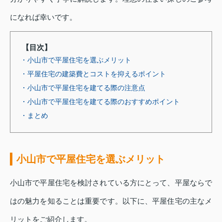
になれば幸いです。
【目次】
・小山市で平屋住宅を選ぶメリット
・平屋住宅の建築費とコストを抑えるポイント
・小山市で平屋住宅を建てる際の注意点
・小山市で平屋住宅を建てる際のおすすめポイント
・まとめ
小山市で平屋住宅を選ぶメリット
小山市で平屋住宅を検討されている方にとって、平屋ならで
はの魅力を知ることは重要です。以下に、平屋住宅の主なメ
リットをご紹介します。