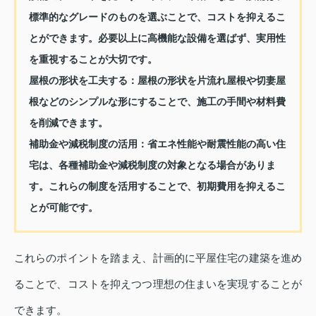
標準的なグレードのものを選ぶことで、コストを抑えるこ
とができます。必要以上に高機能な設備を選ばず、実用性
を重視することが大切です。
屋根の形状を工夫する：
屋根の形状を片流れ屋根や切妻屋
根などのシンプルな形にすることで、施工の手間や材料費
を削減できます。
補助金や減税制度の活用：
省エネ性能や耐震性能の高い住
宅は、各種補助金や減税制度の対象となる場合がありま
す。これらの制度を活用することで、初期費用を抑えるこ
とが可能です。
これらのポイントを踏まえ、計画的に平屋住宅の建築を進め
ることで、コストを抑えつつ理想の住まいを実現することが
できます。