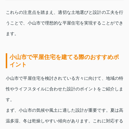
これらの注意点を踏まえ、適切な土地選びと設計の工夫を行
うことで、小山市で理想的な平屋住宅を実現することができ
ます。
小山市で平屋住宅を建てる際のおすすめポ
イント
小山市で平屋住宅を検討されている方々に向けて、地域の特
性やライフスタイルに合わせた設計のポイントをご紹介しま
す。
まず、小山市の気候や風土に適した設計が重要です。夏は高
温多湿、冬は乾燥しやすい傾向があります。これに対応する