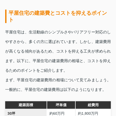
平屋住宅の建築費とコストを抑えるポイン
ト
平屋住宅は、生活動線のシンプルさやバリアフリー対応のし
やすさから、多くの方に選ばれています。しかし、建築費用
が高くなる傾向があるため、コストを抑える工夫が求められ
ます。以下に、平屋住宅の建築費用の相場と、コストを抑え
るためのポイントをご紹介します。
まず、平屋住宅の建築費用の相場について見てみましょう。
一般的に、平屋住宅の建築費用は以下のようになります。
建築面積
坪単価
総費用
30坪
約60万円
約1,800万円