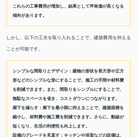
これらの工事費用が増加し、結果として坪単価が高くなる
傾向があります。
しかし、以下の工夫を取り入れることで、建築費用を抑える
ことが可能です。
シンプルな間取りとデザイン：
建物の形状を長方形や正方
形などのシンプルな形にすることで、施工の手間や材料費
を削減できます。また、間取りをシンプルにすることで、
無駄なスペースを省き、コストダウンにつながります。
廊下を減らす：
廊下を最小限に抑えることで、建築面積を
縮小し、材料費や施工費を削減できます。さらに、動線が
短くなり、生活の利便性も向上します。
設備のグレードを見直す：
キッチンや浴室などの設備は、