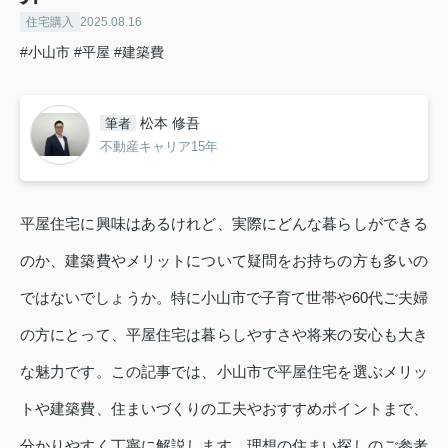
住宅購入
2025.08.16
#小山市
#平屋
#建築費
松本 修吾
筆者
不動産キャリア15年
平屋住宅に興味はあるけれど、実際にどんな暮らしができる
のか、建築費やメリットについて疑問をお持ちの方も多いの
ではないでしょうか。特に小山市で子育て世帯や60代ご夫婦
の方にとって、平屋住宅は暮らしやすさや将来の安心も大き
な魅力です。この記事では、小山市で平屋住宅を選ぶメリッ
トや建築費、住まいづくりの工夫やおすすめポイントまで、
分かりやすく丁寧に解説します。理想の住まい探しのご参考