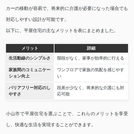
カーの移動が容易で、将来的に介護が必要になった場合でも
対応しやすい設計が可能です。
以下に、平屋住宅の主なメリットを表にまとめました。
メリット
詳細
生活動線のシンプルさ
階段がなく、家事が効率的に行える
家族間のコミュニケー
ワンフロアで家族の気配を感じやす
ション向上
い
バリアフリー対応のし
段差が少なく、将来的な介護にも対
やすさ
応可能
小山市で平屋住宅を選ぶことで、これらのメリットを享受
し、快適な生活を実現することができます。