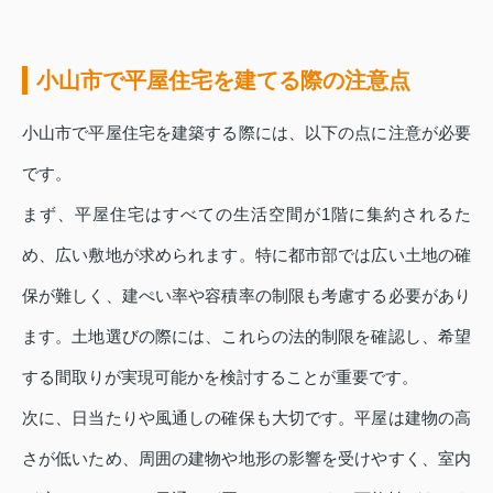
小山市で平屋住宅を建てる際の注意点
小山市で平屋住宅を建築する際には、以下の点に注意が必要
です。
まず、平屋住宅はすべての生活空間が1階に集約されるた
め、広い敷地が求められます。特に都市部では広い土地の確
保が難しく、建ぺい率や容積率の制限も考慮する必要があり
ます。土地選びの際には、これらの法的制限を確認し、希望
する間取りが実現可能かを検討することが重要です。
次に、日当たりや風通しの確保も大切です。平屋は建物の高
さが低いため、周囲の建物や地形の影響を受けやすく、室内