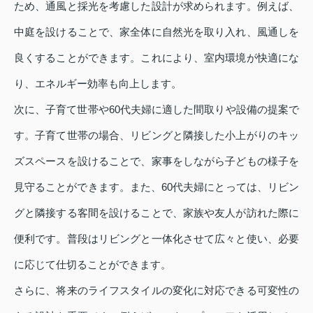
ため、通風と採光を考慮した設計が求められます。例えば、
中庭を設けることで、家全体に自然光を取り入れ、風通しを
良くすることができます。これにより、室内環境が快適にな
り、エネルギー効率も向上します。
次に、子育て世帯や60代夫婦に適した間取りや設備の提案で
す。子育て世帯の場合、リビングと隣接した小上がりのキッ
ズスペースを設けることで、家事をしながら子どもの様子を
見守ることができます。また、60代夫婦にとっては、リビン
グと隣接する客間を設けることで、家族や友人が訪れた際に
便利です。普段はリビングと一体化させて広々と使い、必要
に応じて仕切ることができます。
さらに、将来のライフスタイルの変化に対応できる可変性の