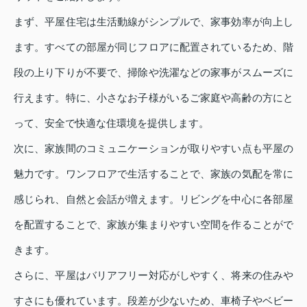
まず、平屋住宅は生活動線がシンプルで、家事効率が向上し
ます。すべての部屋が同じフロアに配置されているため、階
段の上り下りが不要で、掃除や洗濯などの家事がスムーズに
行えます。特に、小さなお子様がいるご家庭や高齢の方にと
って、安全で快適な住環境を提供します。
次に、家族間のコミュニケーションが取りやすい点も平屋の
魅力です。ワンフロアで生活することで、家族の気配を常に
感じられ、自然と会話が増えます。リビングを中心に各部屋
を配置することで、家族が集まりやすい空間を作ることがで
きます。
さらに、平屋はバリアフリー対応がしやすく、将来の住みや
すさにも優れています。段差が少ないため、車椅子やベビー