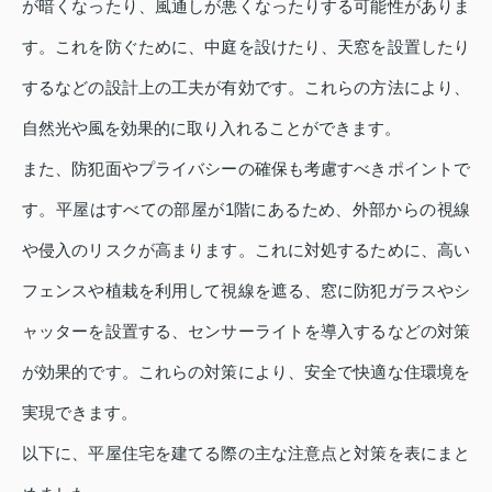
が暗くなったり、風通しが悪くなったりする可能性がありま
す。これを防ぐために、中庭を設けたり、天窓を設置したり
するなどの設計上の工夫が有効です。これらの方法により、
自然光や風を効果的に取り入れることができます。
また、防犯面やプライバシーの確保も考慮すべきポイントで
す。平屋はすべての部屋が1階にあるため、外部からの視線
や侵入のリスクが高まります。これに対処するために、高い
フェンスや植栽を利用して視線を遮る、窓に防犯ガラスやシ
ャッターを設置する、センサーライトを導入するなどの対策
が効果的です。これらの対策により、安全で快適な住環境を
実現できます。
以下に、平屋住宅を建てる際の主な注意点と対策を表にまと