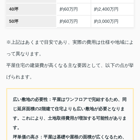
40坪
約60万円
約2,400万円
50坪
約60万円
約3,000万円
※上記はあくまで目安であり、実際の費用は仕様や地域によ
って異なります。
平屋住宅の建築費が高くなる主な要因として、以下の点が挙
げられます。
広い敷地の必要性：
平屋はワンフロアで完結するため、同
じ延床面積の2階建て住宅よりも広い敷地が必要となりま
す。これにより、土地取得費用が増加する可能性がありま
す。
坪単価の高さ：
平屋は基礎や屋根の面積が広くなるため、