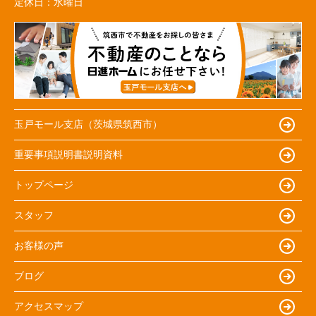
定休日：
水曜日
玉戸モール支店（茨城県筑西市）
重要事項説明書説明資料
トップページ
スタッフ
お客様の声
ブログ
アクセスマップ