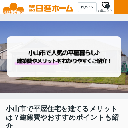
0
ログイン
お気に入り
小山市で平屋住宅を建てるメリット
は？建築費やおすすめポイントも紹
介