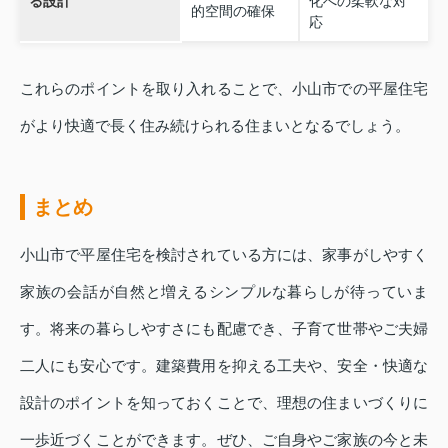
る設計
化への柔軟な対
的空間の確保
応
これらのポイントを取り入れることで、小山市での平屋住宅
がより快適で長く住み続けられる住まいとなるでしょう。
まとめ
小山市で平屋住宅を検討されている方には、家事がしやすく
家族の会話が自然と増えるシンプルな暮らしが待っていま
す。将来の暮らしやすさにも配慮でき、子育て世帯やご夫婦
二人にも安心です。建築費用を抑える工夫や、安全・快適な
設計のポイントを知っておくことで、理想の住まいづくりに
一歩近づくことができます。ぜひ、ご自身やご家族の今と未