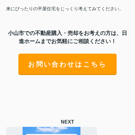
来にぴったりの平屋住宅をじっくり考えてみてください。
小山市での不動産購入・売却をお考えの方は、日
進ホームまでお気軽にご相談ください！
お問い合わせはこちら
NEXT