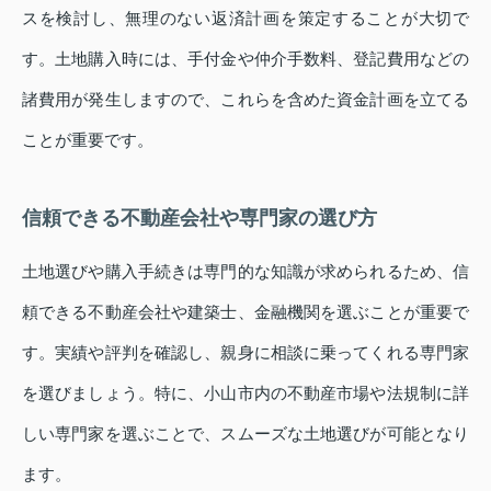
スを検討し、無理のない返済計画を策定することが大切で
す。土地購入時には、手付金や仲介手数料、登記費用などの
諸費用が発生しますので、これらを含めた資金計画を立てる
ことが重要です。
信頼できる不動産会社や専門家の選び方
土地選びや購入手続きは専門的な知識が求められるため、信
頼できる不動産会社や建築士、金融機関を選ぶことが重要で
す。実績や評判を確認し、親身に相談に乗ってくれる専門家
を選びましょう。特に、小山市内の不動産市場や法規制に詳
しい専門家を選ぶことで、スムーズな土地選びが可能となり
ます。