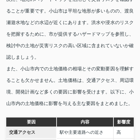
ることが重要です。小山市は平坦な地形が多いものの、渡良
瀬遊水地などの水辺が近くにあります。洪水や浸水のリスク
を把握するために、市が提供するハザードマップを参照し、
検討中の土地が災害リスクの高い区域に含まれていないか確
認しましょう。
また、小山市内での土地価格の相場とその変動要因を理解す
ることも欠かせません。土地価格は、交通アクセス、周辺環
境、開発計画など多くの要因に影響を受けます。以下に、小
山市内の土地価格に影響を与える主な要因をまとめました。
要因
内容
影響度
交通アクセス
駅や主要道路への近さ
高