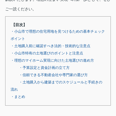
ご一読ください。
【目次】
・小山市で理想の住宅用地を見つけるための基本チェック
ポイント
・土地購入前に確認すべき法的・技術的な注意点
・小山市特有の土地選びのポイントと注意点
・理想のマイホーム実現に向けた土地選びの進め方
・予算設定と資金計画の立て方
・信頼できる不動産会社や専門家の選び方
・土地購入から建築までのスケジュールと手続きの
流れ
・まとめ