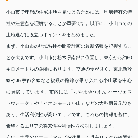
小山市で理想の住宅用地を見つけるためには、地域特有の特
性や注意点を理解することが重要です。以下に、小山市での
土地選びに役立つポイントをまとめました。
まず、小山市の地域特性や開発計画の最新情報を把握するこ
とが大切です。小山市は栃木県南部に位置し、東京から約60
キロメートルの距離にあります。交通の便が良く、東北新幹
線やJR宇都宮線など複数の路線が乗り入れる小山駅を中心
に発展しています。市内には「おやまゆうえん ハーヴェス
トウォーク」や「イオンモール小山」などの大型商業施設も
あり、生活利便性が高いエリアです。これらの情報を基に、
希望するエリアの将来性や利便性を検討しましょう。
次に、地元のハザードマップを活用して災害リスクを確認す