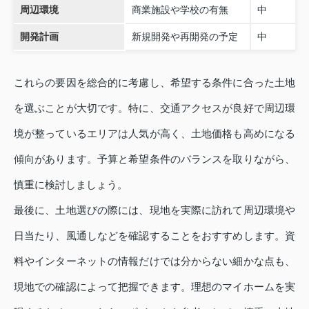
周辺環境
商業施設や学校の有無
中
開発計画
新規開発や再開発の予定
中
これらの要因を総合的に考慮し、希望する条件に合った土地
を選ぶことが大切です。特に、交通アクセスが良好で周辺環
境が整っているエリアは人気が高く、土地価格も高めになる
傾向があります。予算と希望条件のバランスを取りながら、
慎重に検討しましょう。
最後に、土地選びの際には、現地を実際に訪れて周辺環境や
日当たり、風通しなどを確認することをおすすめします。資
料やインターネットの情報だけでは分からない細かな点も、
現地での確認によって把握できます。理想のマイホームを実