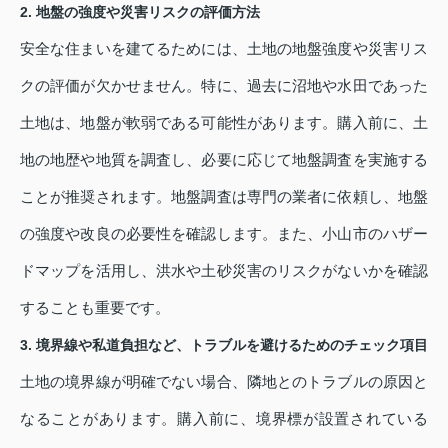
2. 地盤の強度や災害リスクの評価方法
安全な住まいを建てるためには、土地の地盤強度や災害リス
クの評価が欠かせません。特に、過去に沼地や水田であった
土地は、地盤が軟弱である可能性があります。購入前に、土
地の地歴や地質を調査し、必要に応じて地盤調査を実施する
ことが推奨されます。地盤調査は専門の業者に依頼し、地盤
の強度や改良の必要性を確認します。また、小山市のハザー
ドマップを活用し、洪水や土砂災害のリスクがないかを確認
することも重要です。
3. 境界線や私道負担など、トラブルを避けるためのチェック項目
土地の境界線が明確でない場合、隣地とのトラブルの原因と
なることがあります。購入前に、境界標が設置されている