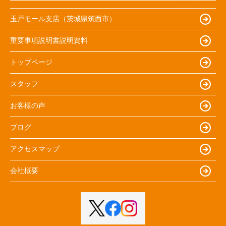
玉戸モール支店（茨城県筑西市）
重要事項説明書説明資料
トップページ
スタッフ
お客様の声
ブログ
アクセスマップ
会社概要