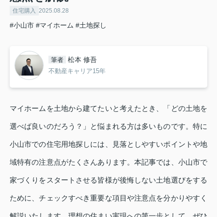
住宅購入
2025.08.28
#小山市
#マイホーム
#土地探し
松本 修吾
筆者
不動産キャリア15年
マイホームを土地から建てたいと考えたとき、「どの土地を
選べば良いのだろう？」と悩まれる方は多いものです。特に
小山市での住宅用地探しには、見落としやすいポイントや地
域特有の注意点がたくさんあります。本記事では、小山市で
家づくりをスタートさせる皆様が後悔しない土地選びをする
ために、チェックすべき重要な項目や注意点を分かりやすく
解説いたします。理想の住まい実現への第一歩として、ぜひ