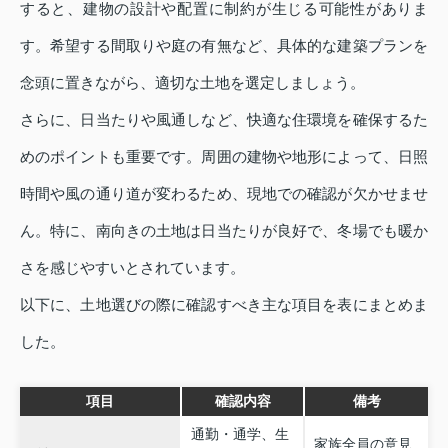
すると、建物の設計や配置に制約が生じる可能性がありま
す。希望する間取りや庭の有無など、具体的な建築プランを
念頭に置きながら、適切な土地を選定しましょう。
さらに、日当たりや風通しなど、快適な住環境を確保するた
めのポイントも重要です。周囲の建物や地形によって、日照
時間や風の通り道が変わるため、現地での確認が欠かせませ
ん。特に、南向きの土地は日当たりが良好で、冬場でも暖か
さを感じやすいとされています。
以下に、土地選びの際に確認すべき主な項目を表にまとめま
した。
項目
確認内容
備考
通勤・通学、生
家族全員の意見