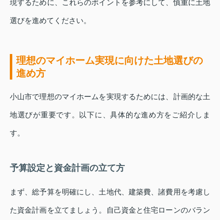
現するために、これらのポイントを参考にして、慎重に土地
選びを進めてください。
理想のマイホーム実現に向けた土地選びの
進め方
小山市で理想のマイホームを実現するためには、計画的な土
地選びが重要です。以下に、具体的な進め方をご紹介しま
す。
予算設定と資金計画の立て方
まず、総予算を明確にし、土地代、建築費、諸費用を考慮し
た資金計画を立てましょう。自己資金と住宅ローンのバラン