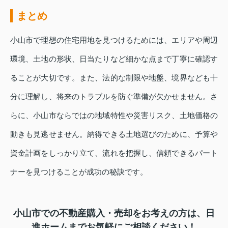
まとめ
小山市で理想の住宅用地を見つけるためには、エリアや周辺
環境、土地の形状、日当たりなど細かな点まで丁寧に確認す
ることが大切です。また、法的な制限や地盤、境界なども十
分に理解し、将来のトラブルを防ぐ準備が欠かせません。さ
らに、小山市ならではの地域特性や災害リスク、土地価格の
動きも見逃せません。納得できる土地選びのために、予算や
資金計画をしっかり立て、流れを把握し、信頼できるパート
ナーを見つけることが成功の秘訣です。
小山市での不動産購入・売却をお考えの方は、日
進ホームまでお気軽にご相談ください！