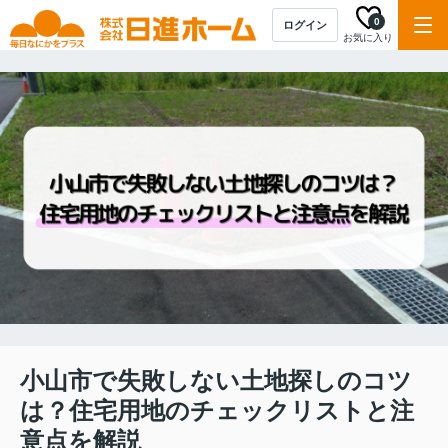
0
ログイン
お気に入り
小山市で失敗しない土地探しのコツ
は？住宅用地のチェックリストと注
意点を解説