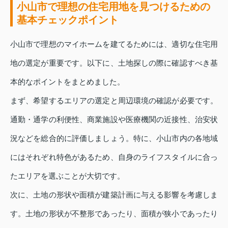
小山市で理想の住宅用地を見つけるための
基本チェックポイント
小山市で理想のマイホームを建てるためには、適切な住宅用
地の選定が重要です。以下に、土地探しの際に確認すべき基
本的なポイントをまとめました。
まず、希望するエリアの選定と周辺環境の確認が必要です。
通勤・通学の利便性、商業施設や医療機関の近接性、治安状
況などを総合的に評価しましょう。特に、小山市内の各地域
にはそれぞれ特色があるため、自身のライフスタイルに合っ
たエリアを選ぶことが大切です。
次に、土地の形状や面積が建築計画に与える影響を考慮しま
す。土地の形状が不整形であったり、面積が狭小であったり