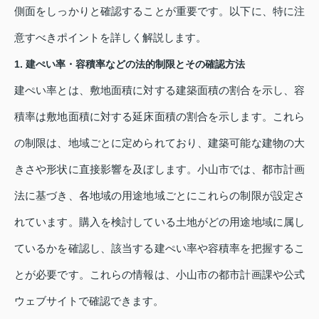
側面をしっかりと確認することが重要です。以下に、特に注
意すべきポイントを詳しく解説します。
1. 建ぺい率・容積率などの法的制限とその確認方法
建ぺい率とは、敷地面積に対する建築面積の割合を示し、容
積率は敷地面積に対する延床面積の割合を示します。これら
の制限は、地域ごとに定められており、建築可能な建物の大
きさや形状に直接影響を及ぼします。小山市では、都市計画
法に基づき、各地域の用途地域ごとにこれらの制限が設定さ
れています。購入を検討している土地がどの用途地域に属し
ているかを確認し、該当する建ぺい率や容積率を把握するこ
とが必要です。これらの情報は、小山市の都市計画課や公式
ウェブサイトで確認できます。