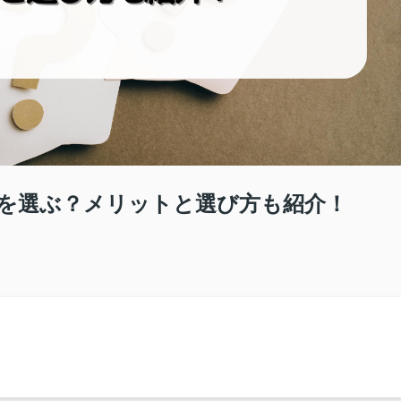
を選ぶ？メリットと選び方も紹介！