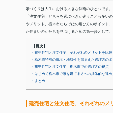
家づくりは人生における大きな決断のひとつです。
「注文住宅」どちらを選ぶべきか迷うことも多いの
やメリット、栃木市ならではの選び方のポイント、
た住まいのかたちを見つけるための第一歩として、
【目次】
・建売住宅と注文住宅、それぞれのメリットを比較
・栃木市特有の環境・地域性を踏まえた選び方のポ
・建売住宅と注文住宅、栃木市での選び方の視点
・はじめて栃木市で家を建てる方への具体的な進め
・まとめ
建売住宅と注文住宅、それぞれのメ