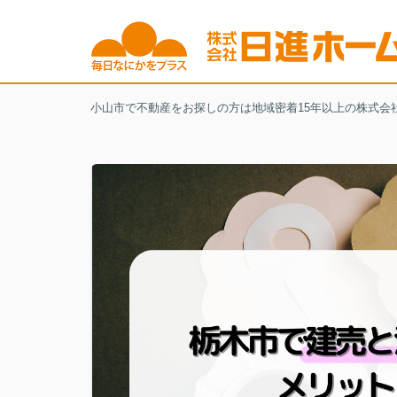
小山市で不動産をお探しの方は地域密着15年以上の株式会