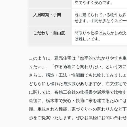
立てやすく安心です。
入居時期・手間
既に建てられている物件も多
せます。手間が少なくスピー
こだわり・自由度
間取りや仕様はあらかじめ決
は難しいです。
このように、建売住宅は「効率的でわかりやすさ重
りたい」、「作る過程にも関わりたい」という方に
さらに、構造・工法・性能面でも比較してみましょ
どちらにも優れた選択肢がありますが、注文住宅で
に関しては、各施工会社の仕様書や展示場で比較す
最後に、栃木市で安心・快適に家を建てるためには
期、重視される性能、家づくりへの関わり方など丁
形をご提案いたします。ぜひお気軽にお問い合わせ