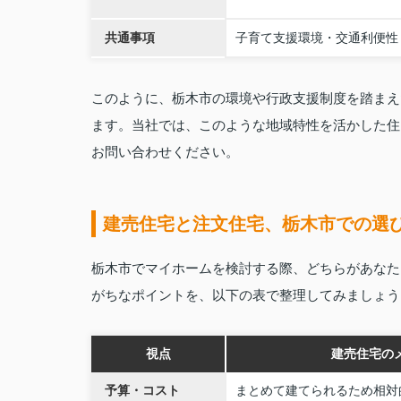
共通事項
子育て支援環境・交通利便性
このように、栃木市の環境や行政支援制度を踏まえ
ます。当社では、このような地域特性を活かした住
お問い合わせください。
建売住宅と注文住宅、栃木市での選
栃木市でマイホームを検討する際、どちらがあなた
がちなポイントを、以下の表で整理してみましょう
視点
建売住宅の
予算・コスト
まとめて建てられるため相対