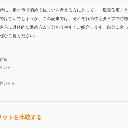
特に、栃木市で初めて住まいを考える方にとって、「建売住宅」
ではないでしょうか。この記事では、それぞれの住宅タイプの特
さらに具体的な進め方まで分かりやすくご紹介します。自分に合
ぜひご覧ください。
する
イント
方ガイド
リットを比較する