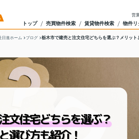
営業
トップ
売買物件検索
賃貸物件検索
物件リ
栃木市で建売と注文住宅どちらを選ぶ？メリット
社日進ホーム
ブログ