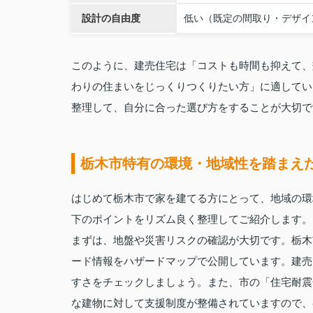
設計の自由度
低い（既定の間取り・デザイ
このように、建売住宅は「コストも時間も抑えて、
わりの住まいをじっくりつくりたい方」に適してい
整理して、自分に合った選び方をすることが大切で
栃木市特有の環境・地域性を踏まえ
はじめて栃木市で家を建てる方にとって、地域の環
下のポイントをリズム良く整理してご紹介します。
まずは、地盤や災害リスクの確認が大切です。栃木
ード情報をハザードマップで公開しています。建売
すさをチェックしましょう。また、市の「住宅耐震
な建物に対して支援制度が整備されていますので、