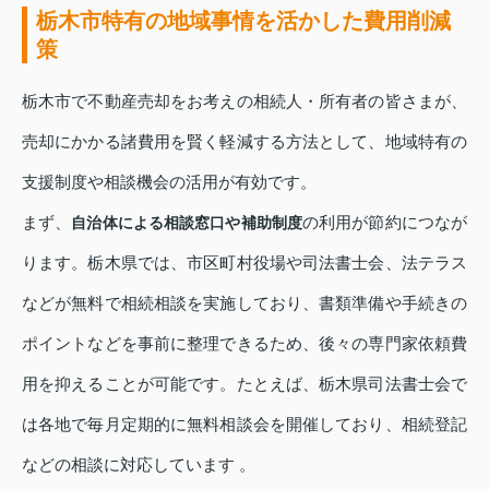
栃木市特有の地域事情を活かした費用削減
策
栃木市で不動産売却をお考えの相続人・所有者の皆さまが、
売却にかかる諸費用を賢く軽減する方法として、地域特有の
支援制度や相談機会の活用が有効です。
まず、
の利用が節約につなが
自治体による相談窓口や補助制度
ります。栃木県では、市区町村役場や司法書士会、法テラス
などが無料で相続相談を実施しており、書類準備や手続きの
ポイントなどを事前に整理できるため、後々の専門家依頼費
用を抑えることが可能です。たとえば、栃木県司法書士会で
は各地で毎月定期的に無料相談会を開催しており、相続登記
などの相談に対応しています 。