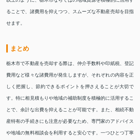
ることで、諸費用を抑えつつ、スムーズな不動産売却を目指
せます。
まとめ
栃木市で不動産を売却する際は、仲介手数料や印紙税、登記
費用など様々な諸費用が発生しますが、それぞれの内容を正
しく把握し、節約できるポイントを押さえることが大切で
す。特に相見積もりや地域の補助制度を積極的に活用するこ
とで、余計な出費を抑えることが可能です。また、相続不動
産特有の手続きにも注意が必要なため、専門家のアドバイス
や地域の無料相談会を利用すると安心です。一つひとつ丁寧