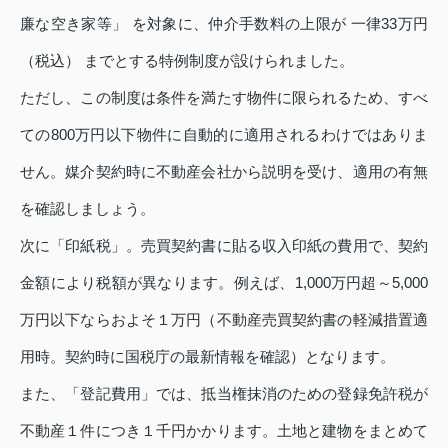
廉な空き家等」 を対象に、仲介手数料の上限が 一律33万円
（税込） までとする特例制度が設けられました。
ただし、この制度は条件を満たす物件に限られるため、すべ
ての800万円以下物件に自動的に適用されるわけではありま
せん。媒介契約時に不動産会社から説明を受け、適用の有無
を確認しましょう。
次に「印紙税」。売買契約書に貼る収入印紙の費用で、契約
金額により税額が異なります。例えば、1,000万円超～5,000
万円以下ならおよそ１万円（不動産売買契約書の軽減措置適
用時。契約時に国税庁の最新情報を確認）となります。
また、「登記費用」では、抵当権抹消のための登録免許税が
不動産１件につき１千円かかります。土地と建物をまとめて