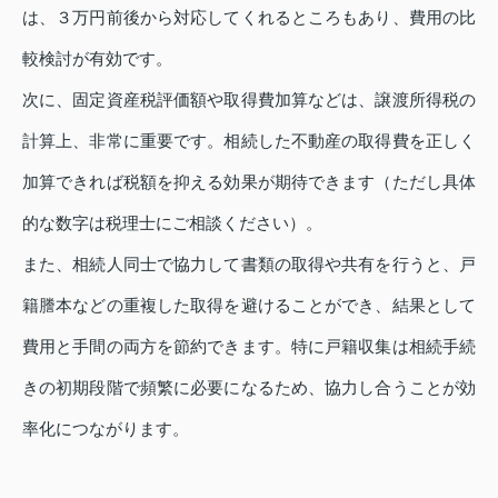
は、３万円前後から対応してくれるところもあり、費用の比
較検討が有効です。
次に、固定資産税評価額や取得費加算などは、譲渡所得税の
計算上、非常に重要です。相続した不動産の取得費を正しく
加算できれば税額を抑える効果が期待できます（ただし具体
的な数字は税理士にご相談ください）。
また、相続人同士で協力して書類の取得や共有を行うと、戸
籍謄本などの重複した取得を避けることができ、結果として
費用と手間の両方を節約できます。特に戸籍収集は相続手続
きの初期段階で頻繁に必要になるため、協力し合うことが効
率化につながります。