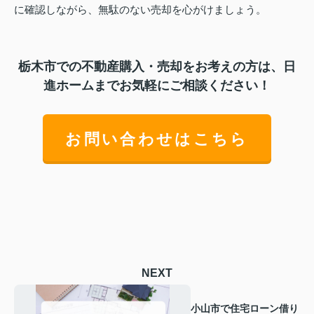
に確認しながら、無駄のない売却を心がけましょう。
栃木市での不動産購入・売却をお考えの方は、日
進ホームまでお気軽にご相談ください！
お問い合わせはこちら
NEXT
小山市で住宅ローン借り