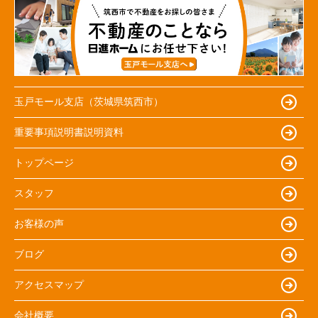
玉戸モール支店（茨城県筑西市）
重要事項説明書説明資料
トップページ
スタッフ
お客様の声
ブログ
アクセスマップ
会社概要