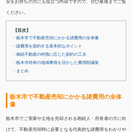
安をお持ちの方にも役立つ内容ですので、ぜひ最後までご覧
ください。
【目次】
・栃木市で不動産売却にかかる諸費用の全体像
・諸費用を節約する基本的なポイント
・相続不動産の特徴に応じた節約の工夫
・栃木市特有の地域事情を活かした費用削減策
・まとめ
栃木市で不動産売却にかかる諸費用の全体
像
栃木市でご実家や土地を売却される相続人・所有者の方に向
けて、不動産売却時に必要となる代表的な諸費用をわかりや