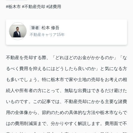
#栃木市
#不動産売却
#諸費用
松本 修吾
筆者
不動産キャリア15年
不動産を売却する際、「どれほどのお金がかかるのか」「な
るべく費用を抑えるにはどうしたら良いのか」と気になる方
も多いでしょう。特に栃木市で家や土地の売却をお考えの相
続人や所有者の方にとって、無駄な出費はできるだけ避けた
いものです。この記事では、不動産売却にかかる主要な諸費
用の全体像から、節約のための具体的な方法や栃木市ならで
はの費用削減策まで、分かりやすく解説します。費用面で不