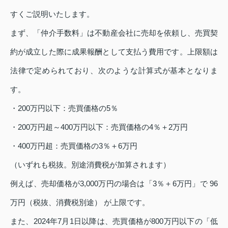
すくご説明いたします。
まず、「仲介手数料」は不動産会社に売却を依頼し、売買契
約が成立した際に成果報酬として支払う費用です。上限額は
法律で定められており、次のような計算式が基本となりま
す。
・200万円以下：売買価格の5％
・200万円超～400万円以下：売買価格の4％＋2万円
・400万円超：売買価格の3％＋6万円
（いずれも税抜。別途消費税が加算されます）
例えば、売却価格が3,000万円の場合は「3％＋6万円」で 96
万円（税抜、消費税別途） が上限です。
また、2024年7月1日以降は、売買価格が800万円以下の「低