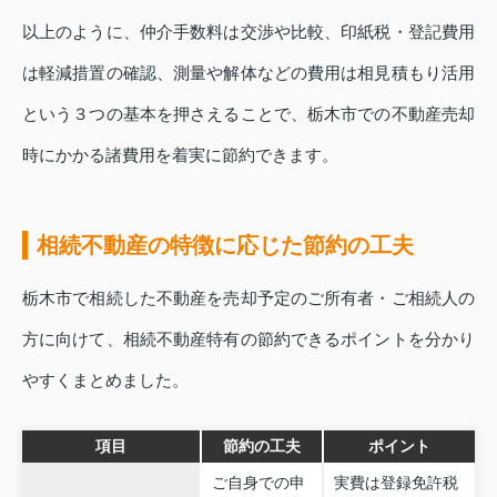
以上のように、仲介手数料は交渉や比較、印紙税・登記費用
は軽減措置の確認、測量や解体などの費用は相見積もり活用
という３つの基本を押さえることで、栃木市での不動産売却
時にかかる諸費用を着実に節約できます。
相続不動産の特徴に応じた節約の工夫
栃木市で相続した不動産を売却予定のご所有者・ご相続人の
方に向けて、相続不動産特有の節約できるポイントを分かり
やすくまとめました。
項目
節約の工夫
ポイント
ご自身での申
実費は登録免許税