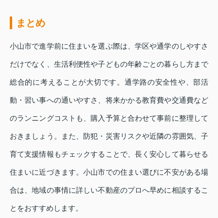
まとめ
小山市で進学前に住まいを選ぶ際は、学区や通学のしやすさ
だけでなく、生活利便性や子どもの年齢ごとの暮らし方まで
総合的に考えることが大切です。通学路の安全性や、部活
動・習い事への通いやすさ、将来かかる教育費や交通費など
のランニングコストも、購入予算と合わせて事前に整理して
おきましょう。また、防犯・災害リスクや近隣の雰囲気、子
育て支援情報もチェックすることで、長く安心して暮らせる
住まいに近づきます。小山市での住まい選びに不安がある場
合は、地域の事情に詳しい不動産のプロへ早めに相談するこ
とをおすすめします。