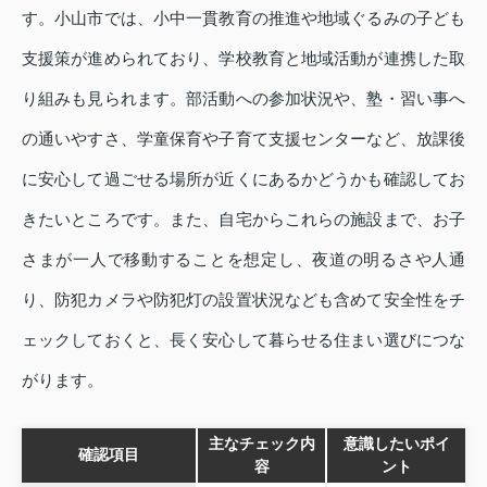
す。小山市では、小中一貫教育の推進や地域ぐるみの子ども
支援策が進められており、学校教育と地域活動が連携した取
り組みも見られます。部活動への参加状況や、塾・習い事へ
の通いやすさ、学童保育や子育て支援センターなど、放課後
に安心して過ごせる場所が近くにあるかどうかも確認してお
きたいところです。また、自宅からこれらの施設まで、お子
さまが一人で移動することを想定し、夜道の明るさや人通
り、防犯カメラや防犯灯の設置状況なども含めて安全性をチ
ェックしておくと、長く安心して暮らせる住まい選びにつな
がります。
主なチェック内
意識したいポイ
確認項目
容
ント