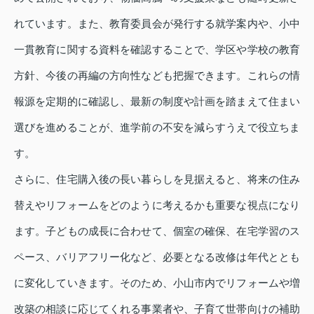
れています。また、教育委員会が発行する就学案内や、小中
一貫教育に関する資料を確認することで、学区や学校の教育
方針、今後の再編の方向性なども把握できます。これらの情
報源を定期的に確認し、最新の制度や計画を踏まえて住まい
選びを進めることが、進学前の不安を減らすうえで役立ちま
す。
さらに、住宅購入後の長い暮らしを見据えると、将来の住み
替えやリフォームをどのように考えるかも重要な視点になり
ます。子どもの成長に合わせて、個室の確保、在宅学習のス
ペース、バリアフリー化など、必要となる改修は年代ととも
に変化していきます。そのため、小山市内でリフォームや増
改築の相談に応じてくれる事業者や、子育て世帯向けの補助