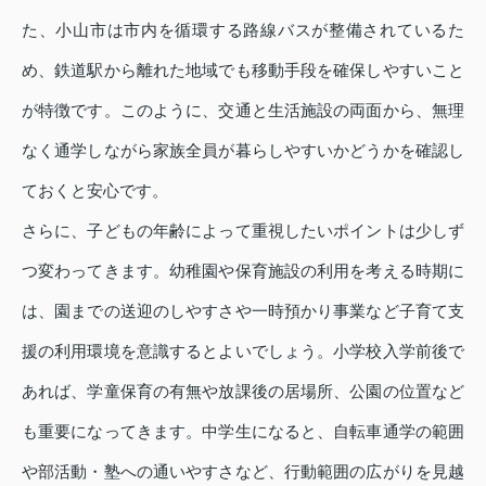
た、小山市は市内を循環する路線バスが整備されているた
め、鉄道駅から離れた地域でも移動手段を確保しやすいこと
が特徴です。このように、交通と生活施設の両面から、無理
なく通学しながら家族全員が暮らしやすいかどうかを確認し
ておくと安心です。
さらに、子どもの年齢によって重視したいポイントは少しず
つ変わってきます。幼稚園や保育施設の利用を考える時期に
は、園までの送迎のしやすさや一時預かり事業など子育て支
援の利用環境を意識するとよいでしょう。小学校入学前後で
あれば、学童保育の有無や放課後の居場所、公園の位置など
も重要になってきます。中学生になると、自転車通学の範囲
や部活動・塾への通いやすさなど、行動範囲の広がりを見越