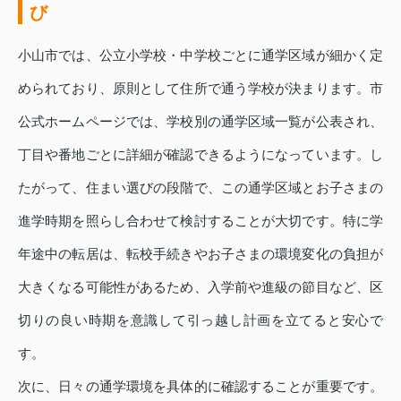
び
小山市では、公立小学校・中学校ごとに通学区域が細かく定
められており、原則として住所で通う学校が決まります。市
公式ホームページでは、学校別の通学区域一覧が公表され、
丁目や番地ごとに詳細が確認できるようになっています。し
たがって、住まい選びの段階で、この通学区域とお子さまの
進学時期を照らし合わせて検討することが大切です。特に学
年途中の転居は、転校手続きやお子さまの環境変化の負担が
大きくなる可能性があるため、入学前や進級の節目など、区
切りの良い時期を意識して引っ越し計画を立てると安心で
す。
次に、日々の通学環境を具体的に確認することが重要です。