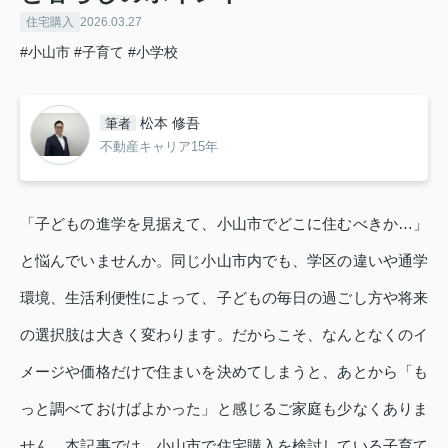
住宅購入
2026.03.27
#小山市
#子育て
#小学校
松本 修吾
筆者
不動産キャリア15年
「子どもの進学を見据えて、小山市でどこに住むべきか…」
と悩んでいませんか。同じ小山市内でも、学区の違いや通学
環境、生活利便性によって、子どもの毎日の過ごし方や将来
の選択肢は大きく変わります。だからこそ、なんとなくのイ
メージや価格だけで住まいを決めてしまうと、あとから「も
っと調べておけばよかった」と感じるご家庭も少なくありま
せん。本記事では、小山市で住宅購入を検討している子育て