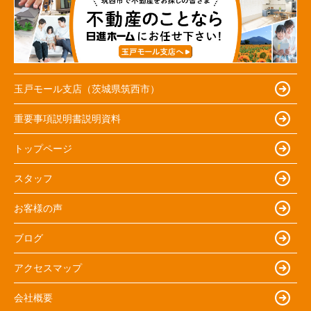
玉戸モール支店（茨城県筑西市）
重要事項説明書説明資料
トップページ
スタッフ
お客様の声
ブログ
アクセスマップ
会社概要