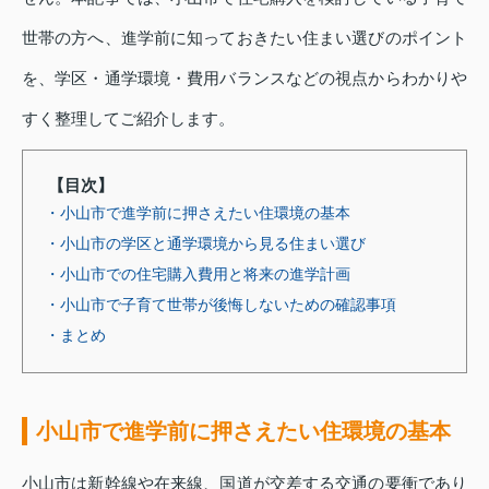
世帯の方へ、進学前に知っておきたい住まい選びのポイント
を、学区・通学環境・費用バランスなどの視点からわかりや
すく整理してご紹介します。
【目次】
・小山市で進学前に押さえたい住環境の基本
・小山市の学区と通学環境から見る住まい選び
・小山市での住宅購入費用と将来の進学計画
・小山市で子育て世帯が後悔しないための確認事項
・まとめ
小山市で進学前に押さえたい住環境の基本
小山市は新幹線や在来線、国道が交差する交通の要衝であり