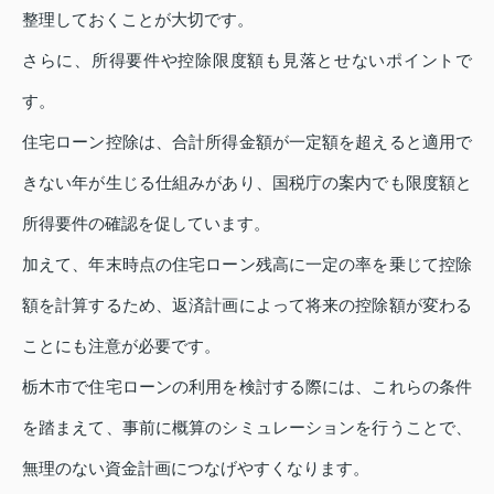
整理しておくことが大切です。
さらに、所得要件や控除限度額も見落とせないポイントで
す。
住宅ローン控除は、合計所得金額が一定額を超えると適用で
きない年が生じる仕組みがあり、国税庁の案内でも限度額と
所得要件の確認を促しています。
加えて、年末時点の住宅ローン残高に一定の率を乗じて控除
額を計算するため、返済計画によって将来の控除額が変わる
ことにも注意が必要です。
栃木市で住宅ローンの利用を検討する際には、これらの条件
を踏まえて、事前に概算のシミュレーションを行うことで、
無理のない資金計画につなげやすくなります。