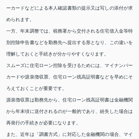
ーカードなどによる本人確認書類の提示又は写しの添付が求
められます。
一方、年末調整では、税務署から交付される住宅借入金等特
別控除申告書などを勤務先へ提出する形となり、この違いを
理解しておくと手続きが分かりやすくなります。
スムーズに住宅ローン控除を受けるためには、マイナンバー
カードや源泉徴収票、住宅ローン残高証明書などを早めにそ
ろえておくことが重要です。
源泉徴収票は勤務先から、住宅ローン残高証明書は金融機関
から年末頃に送付されるのが一般的であり、紛失した場合は
再発行の手続きが必要になります。
また、近年は「調書方式」に対応した金融機関の場合、マイ