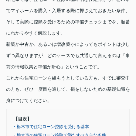
でマイホームを購入・入居する際に押さえておきたい条件、
そして実際に控除を受けるための準備チェックまでを、順番
にわかりやすく解説します。
新築か中古か、あるいは増改築かによってもポイントは少し
ずつ異なりますが、どのケースでも共通して言えるのは「事
前の情報収集と準備が肝心」ということです。
これから住宅ローンを組もうとしている方も、すでに審査中
の方も、ぜひ一度目を通して、損をしないための基礎知識を
身につけてください。
【目次】
・栃木市で住宅ローン控除を受ける基本
・栃木市の住宅ローン控除で満たすべき主な条件