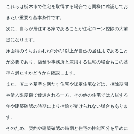
これらは栃木市で住宅を取得する場合でも同様に確認してお
きたい重要な基本条件です。
次に、自らが居住する家であることが住宅ローン控除の大前
提になります。
床面積のうちおおむね2分の1以上が自己の居住用であること
が必要であり、店舗や事務所と兼用する住宅の場合もこの基
準を満たすかどうかを確認します。
また、省エネ基準を満たす住宅や認定住宅などは、控除期間
や借入限度額で優遇される一方、その他の住宅では入居する
年や建築確認の時期により控除が受けられない場合もありま
す。
そのため、契約や建築確認の時期と住宅の性能区分を早めに