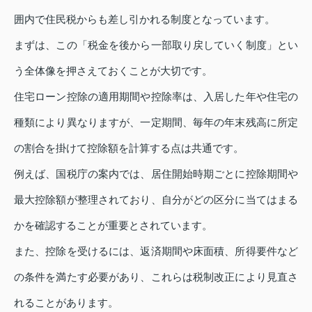
囲内で住民税からも差し引かれる制度となっています。
まずは、この「税金を後から一部取り戻していく制度」とい
う全体像を押さえておくことが大切です。
住宅ローン控除の適用期間や控除率は、入居した年や住宅の
種類により異なりますが、一定期間、毎年の年末残高に所定
の割合を掛けて控除額を計算する点は共通です。
例えば、国税庁の案内では、居住開始時期ごとに控除期間や
最大控除額が整理されており、自分がどの区分に当てはまる
かを確認することが重要とされています。
また、控除を受けるには、返済期間や床面積、所得要件など
の条件を満たす必要があり、これらは税制改正により見直さ
れることがあります。