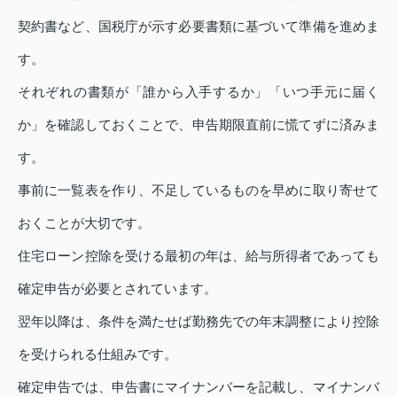
契約書など、国税庁が示す必要書類に基づいて準備を進めま
す。
それぞれの書類が「誰から入手するか」「いつ手元に届く
か」を確認しておくことで、申告期限直前に慌てずに済みま
す。
事前に一覧表を作り、不足しているものを早めに取り寄せて
おくことが大切です。
住宅ローン控除を受ける最初の年は、給与所得者であっても
確定申告が必要とされています。
翌年以降は、条件を満たせば勤務先での年末調整により控除
を受けられる仕組みです。
確定申告では、申告書にマイナンバーを記載し、マイナンバ