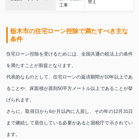
替え
工事
栃木市の住宅ローン控除で満たすべき主な
条件
住宅ローン控除を受けるためには、全国共通の税法上の条件
を満たすことが前提となります。
代表的なものとして、住宅ローンの返済期間が10年以上であ
ることや、床面積が原則50平方メートル以上であることが挙
げられます。
さらに、取得日から6か月以内に入居し、その年の12月31日
まで継続して居住している必要があると国税庁で示されてい
ます。