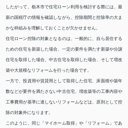
したがって、栃木市で住宅ローン利用を検討する際には、最
新の国税庁の情報を確認しながら、控除期間と控除率の大ま
かな枠組みを理解しておくことが欠かせません。
住宅ローン控除の対象となるのは、一般的に、自ら居住する
ための住宅を新築した場合、一定の要件を満たす新築や分譲
住宅を取得した場合、中古住宅を取得した場合、そして増改
築や大規模なリフォームを行った場合です。
一方で、投資用や賃貸用として取得した住宅、床面積や築年
数などが要件を満たさない中古住宅、増改築等の工事内容や
工事費用が基準に達しないリフォームなどは、原則として控
除の対象外になります。
このように、同じ「マイホーム取得」や「リフォーム」であ