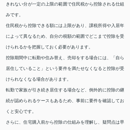
きれない分が一定の上限の範囲で住民税から控除される仕組
みです。
住民税から控除できる額には上限があり、課税所得や入居年
によって異なるため、自分の税額の範囲でどこまで控除を受
けられるかを把握しておく必要があります。
控除期間中に転勤や住み替え、売却をする場合には、「自ら
居住していること」という要件を満たせなくなると控除が受
けられなくなる場合があります。
転勤で家族が引き続き居住する場合など、例外的に控除の継
続が認められるケースもあるため、事前に要件を確認してお
くと安心です。
さらに、住宅購入前から控除の仕組みを理解し、疑問点は早