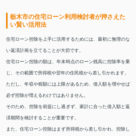
栃木市の住宅ローン利用検討者が押さえた
い賢い活用法
住宅ローン控除を上手に活用するためには、最初に無理のな
い返済計画を立てることが大切です。
住宅ローン控除の額は、年末時点のローン残高に控除率を乗
じ、その範囲で所得税や翌年の住民税から差し引かれます。
ただし、年収や税額には上限があるため、借入額を増やせば
必ず控除が増えるわけではありません。
そのため、控除を前提にし過ぎず、家計に合った借入額と返
済期間を検討することが重要です。
また、住宅ローン控除はまず所得税から差し引かれ、控除し