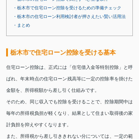
・栃木市で住宅ローン控除を受けるための準備チェック
・栃木市の住宅ローン利用検討者が押さえたい賢い活用法
・まとめ
栃木市で住宅ローン控除を受ける基本
住宅ローン控除は、正式には「住宅借入金等特別控除」と呼
ばれ、年末時点の住宅ローン残高等に一定の控除率を掛けた
金額を、所得税額から差し引く仕組みです。
そのため、同じ収入でも控除を受けることで、控除期間中は
毎年の所得税負担が軽くなり、結果として住まい取得後の家
計負担を抑えやすくなります。
また、所得税から差し引ききれない分については、一定の範