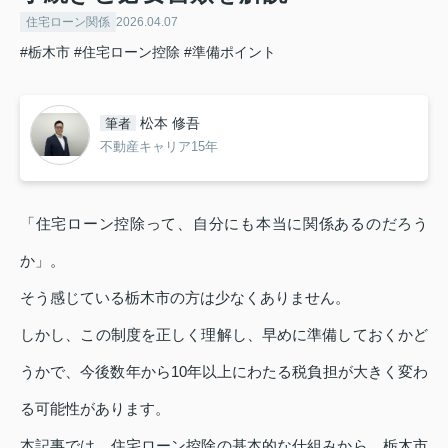
住宅ローン関係
2026.04.07
#栃木市
#住宅ローン控除
#準備ポイント
松本 修吾
筆者
不動産キャリア15年
「住宅ローン控除って、自分にも本当に関係あるのだろう
か」。
そう感じている栃木市の方は少なくありません。
しかし、この制度を正しく理解し、早めに準備しておくかど
うかで、今後数年から10年以上にわたる税負担が大きく変わ
る可能性があります。
本記事では、住宅ローン控除の基本的な仕組みから、栃木市