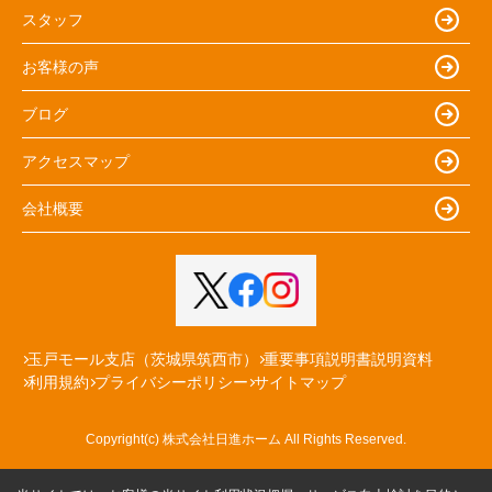
スタッフ
お客様の声
ブログ
アクセスマップ
会社概要
玉戸モール支店（茨城県筑西市）
重要事項説明書説明資料
利用規約
プライバシーポリシー
サイトマップ
Copyright(c) 株式会社日進ホーム All Rights Reserved.