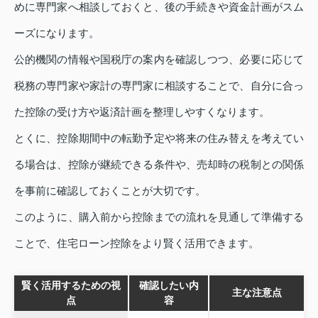
めに専門家へ相談しておくと、後の手続きや資金計画がスム
ーズになります。
公的機関の情報や国税庁の案内を確認しつつ、必要に応じて
税務の専門家や家計の専門家に相談することで、自分に合っ
た控除の受け方や返済計画を整理しやすくなります。
とくに、控除期間中の転勤予定や将来の住み替えを考えてい
る場合は、控除が継続できる条件や、売却時の税制との関係
を事前に確認しておくことが大切です。
このように、購入前から控除までの流れを見通して準備する
ことで、住宅ローン控除をより賢く活用できます。
賢く活用するための視
確認したい内
主な注意点
点
容