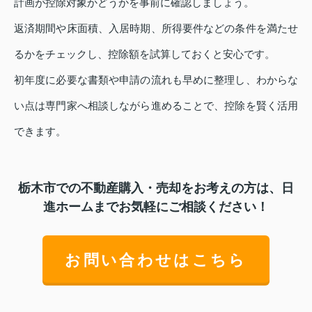
計画が控除対象かどうかを事前に確認しましょう。
返済期間や床面積、入居時期、所得要件などの条件を満たせ
るかをチェックし、控除額を試算しておくと安心です。
初年度に必要な書類や申請の流れも早めに整理し、わからな
い点は専門家へ相談しながら進めることで、控除を賢く活用
できます。
栃木市での不動産購入・売却をお考えの方は、日
進ホームまでお気軽にご相談ください！
お問い合わせはこちら