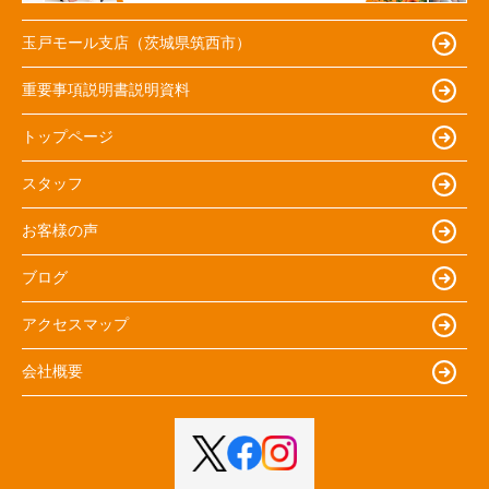
玉戸モール支店（茨城県筑西市）
重要事項説明書説明資料
トップページ
スタッフ
お客様の声
ブログ
アクセスマップ
会社概要