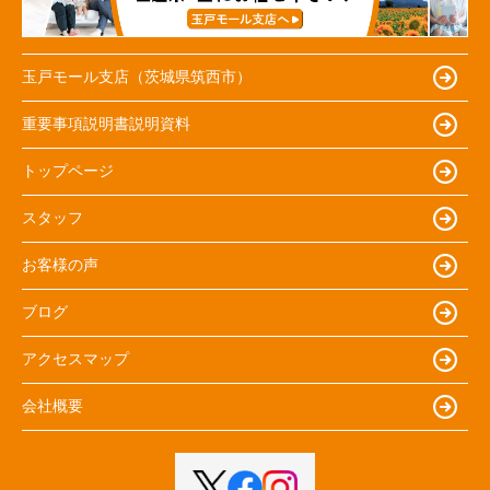
玉戸モール支店（茨城県筑西市）
重要事項説明書説明資料
トップページ
スタッフ
お客様の声
ブログ
アクセスマップ
会社概要