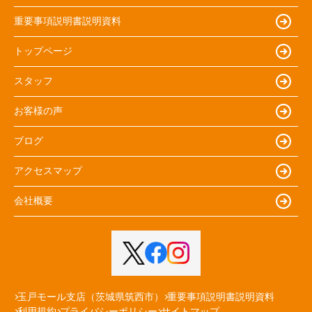
重要事項説明書説明資料
トップページ
スタッフ
お客様の声
ブログ
アクセスマップ
会社概要
玉戸モール支店（茨城県筑西市）
重要事項説明書説明資料
利用規約
プライバシーポリシー
サイトマップ