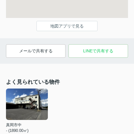
地図アプリで見る
メールで共有する
LINEで共有する
よく見られている物件
真岡市中
- (1890.00㎡)