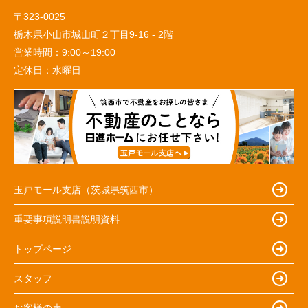
〒323-0025
栃木県小山市城山町２丁目9-16 - 2階
営業時間：
9:00～19:00
定休日：
水曜日
玉戸モール支店（茨城県筑西市）
重要事項説明書説明資料
トップページ
スタッフ
お客様の声