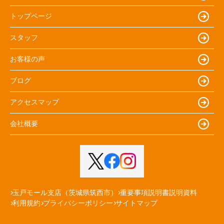
トップページ
スタッフ
お客様の声
ブログ
アクセスマップ
会社概要
玉戸モール支店（茨城県筑西市）
重要事項説明書説明資料
利用規約
プライバシーポリシー
サイトマップ